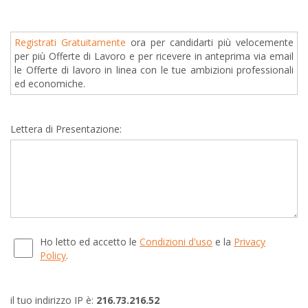
Registrati Gratuitamente
ora per candidarti più velocemente
per più Offerte di Lavoro e per ricevere in anteprima via email
le Offerte di lavoro in linea con le tue ambizioni professionali
ed economiche.
Lettera di Presentazione:
Ho letto ed accetto le
Condizioni d'uso
e la
Privacy
Policy
.
il tuo indirizzo IP è:
216.73.216.52