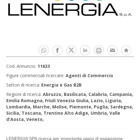
Cod. Annuncio:
11633
Figure commerciali ricercate:
Agenti di Commercio
Settori di ricerca:
Energia e Gas B2B
Regioni di ricerca:
Abruzzo, Basilicata, Calabria, Campania,
Emilia Romagna, Friuli Venezia Giulia, Lazio, Liguria,
Lombardia, Marche, Molise, Piemonte, Puglia, Sardegna,
Sicilia, Toscana, Trentino Alto Adige, Umbria, Valle
d'Aosta, Veneto,
LENERGIA SPA ricerca per importante piano di espansione