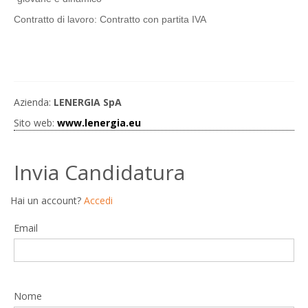
Contratto di lavoro: Contratto con partita IVA
Azienda:
LENERGIA SpA
Sito web:
www.lenergia.eu
Invia Candidatura
Hai un account?
Accedi
Email
Nome