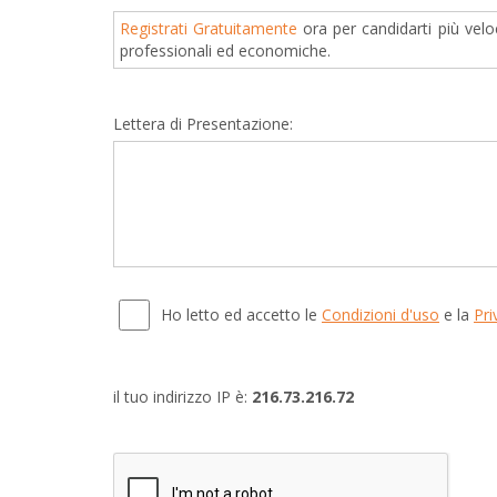
Registrati Gratuitamente
ora per candidarti più velo
professionali ed economiche.
Lettera di Presentazione:
Ho letto ed accetto le
Condizioni d'uso
e la
Pri
il tuo indirizzo IP è:
216.73.216.72