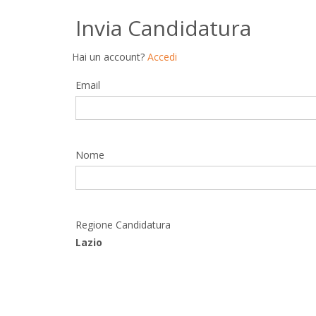
Invia Candidatura
Hai un account?
Accedi
Email
Nome
Regione Candidatura
Lazio