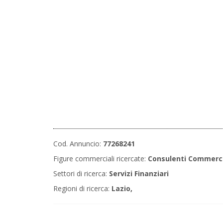
Cod. Annuncio:
77268241
Figure commerciali ricercate:
Consulenti Commerci
Settori di ricerca:
Servizi Finanziari
Regioni di ricerca:
Lazio,