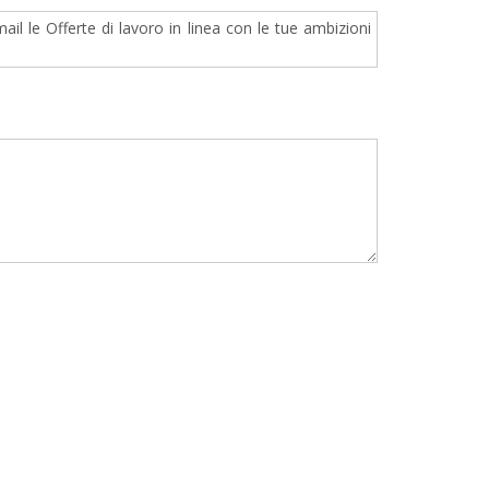
il le Offerte di lavoro in linea con le tue ambizioni