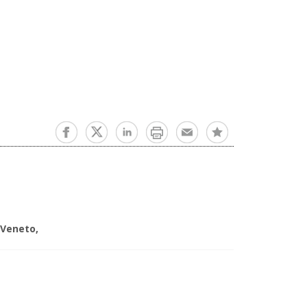
 Veneto,