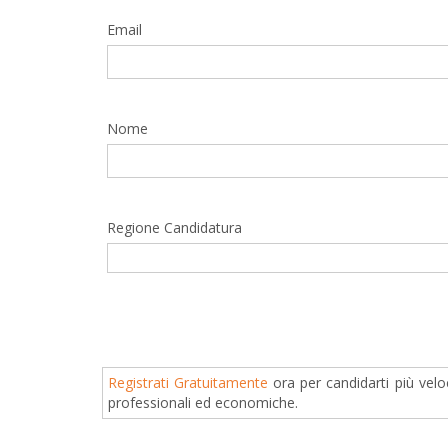
Email
Nome
Regione Candidatura
Registrati Gratuitamente
ora per candidarti più velo
professionali ed economiche.