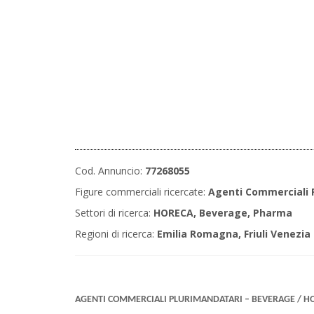
Cod. Annuncio:
77268055
Figure commerciali ricercate:
Agenti Commerciali 
Settori di ricerca:
HORECA, Beverage, Pharma
Regioni di ricerca:
Emilia Romagna, Friuli Venezia
AGENTI COMMERCIALI PLURIMANDATARI – BEVERAGE / H