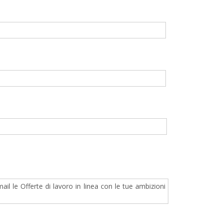
il le Offerte di lavoro in linea con le tue ambizioni