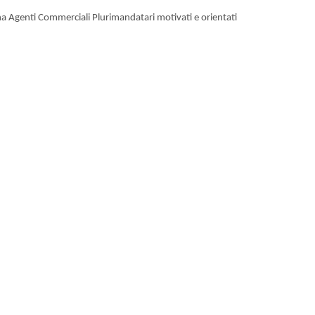
iona Agenti Commerciali Plurimandatari motivati e orientati