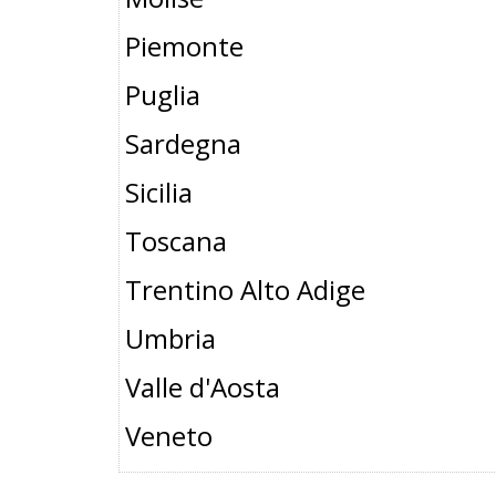
Piemonte
Puglia
Sardegna
Sicilia
Toscana
Trentino Alto Adige
Umbria
Valle d'Aosta
Veneto