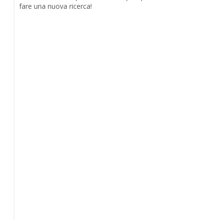
fare una nuova ricerca!