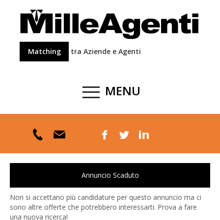
Matching
tra Aziende e Agenti
MENU
Annuncio Scaduto
Non si accettano più candidature per questo annuncio ma ci
sono altre offerte che potrebbero interessarti. Prova a fare
una nuova ricerca!