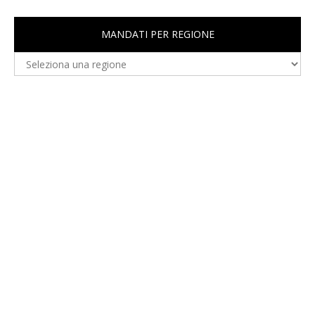
MANDATI PER REGIONE