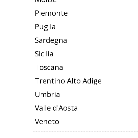
Piemonte
Puglia
Sardegna
Sicilia
Toscana
Trentino Alto Adige
Umbria
Valle d'Aosta
Veneto