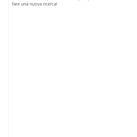
fare una nuova ricerca!